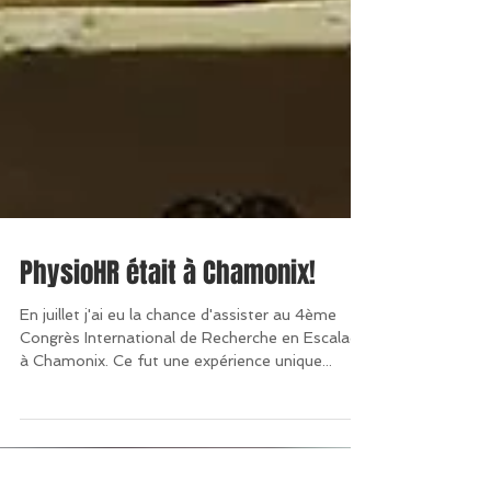
PhysioHR était à Chamonix!
En juillet j'ai eu la chance d'assister au 4ème
Congrès International de Recherche en Escalade
à Chamonix. Ce fut une expérience unique...